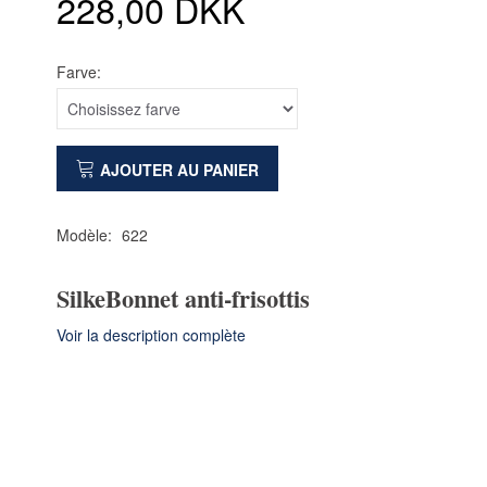
228,00 DKK
Farve:
AJOUTER AU PANIER
Modèle:
622
SilkeBonnet anti-frisottis
Voir la description complète