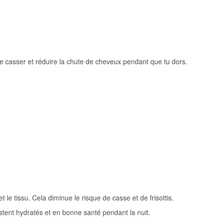
e casser et réduire la chute de cheveux pendant que tu dors.
 le tissu. Cela diminue le risque de casse et de frisottis.
stent hydratés et en bonne santé pendant la nuit.