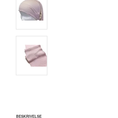
BESKRIVELSE