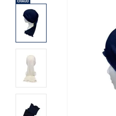
CHAUD