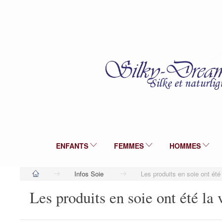
ENFANTS
FEMMES
HOMMES
Infos Soie
Les produits en soie ont été 
Les produits en soie ont été la 