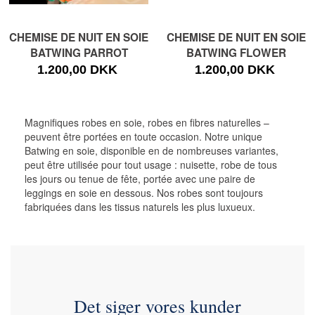
CHEMISE DE NUIT EN SOIE
CHEMISE DE NUIT EN SOIE
BATWING PARROT
BATWING FLOWER
1.200,00 DKK
1.200,00 DKK
Magnifiques robes en soie, robes en fibres naturelles –
peuvent être portées en toute occasion.
Notre unique
Batwing en soie, disponible en de nombreuses variantes,
peut être utilisée pour tout usage : nuisette, robe de tous
les jours ou tenue de fête, portée avec une paire de
leggings en soie en dessous. Nos robes sont toujours
fabriquées dans les tissus naturels les plus luxueux.
Det siger vores kunder