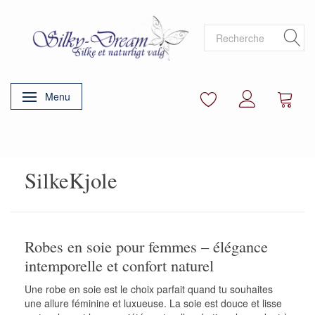
Menu
Basculer la navigation
SilkeKjole
Robes en soie pour femmes – élégance
intemporelle et confort naturel
Une robe en soie est le choix parfait quand tu souhaites
une allure féminine et luxueuse. La soie est douce et lisse