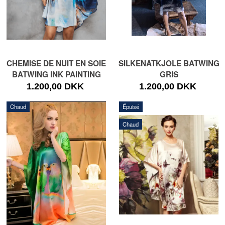
CHEMISE DE NUIT EN SOIE
SILKENATKJOLE BATWING
BATWING INK PAINTING
GRIS
1.200,00 DKK
1.200,00 DKK
Chaud
Épuisé
Chaud