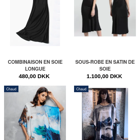
COMBINAISON EN SOIE
SOUS-ROBE EN SATIN DE
LONGUE
SOIE
480,00 DKK
1.100,00 DKK
Chaud
Chaud