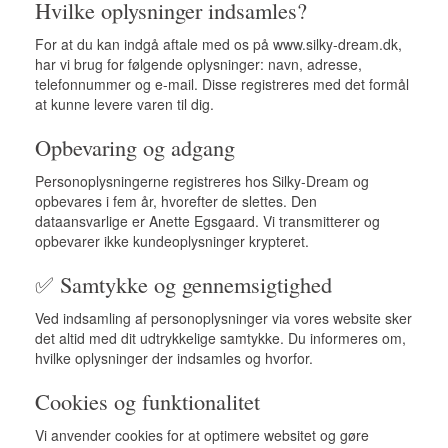
Hvilke oplysninger indsamles?
For at du kan indgå aftale med os på www.silky-dream.dk,
har vi brug for følgende oplysninger: navn, adresse,
telefonnummer og e-mail. Disse registreres med det formål
at kunne levere varen til dig.
Opbevaring og adgang
Personoplysningerne registreres hos Silky-Dream og
opbevares i fem år, hvorefter de slettes. Den
dataansvarlige er Anette Egsgaard. Vi transmitterer og
opbevarer ikke kundeoplysninger krypteret.
✅ Samtykke og gennemsigtighed
Ved indsamling af personoplysninger via vores website sker
det altid med dit udtrykkelige samtykke. Du informeres om,
hvilke oplysninger der indsamles og hvorfor.
Cookies og funktionalitet
Vi anvender cookies for at optimere websitet og gøre