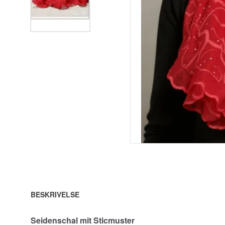
BESKRIVELSE
Seidenschal mit Sticmuster