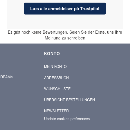
Læs alle anmeldelser på Trustpilot
Es gibt noch keine Bewertungen. Seien Sie der Erste, uns Ihre
Meinung zu schreiben
KONTO
MEIN KONTO
-DREAM®
ADRESSBUCH
WUNSCHLISTE
ÜBERSICHT BESTELLUNGEN
NEWSLETTER
Update cookies preferences