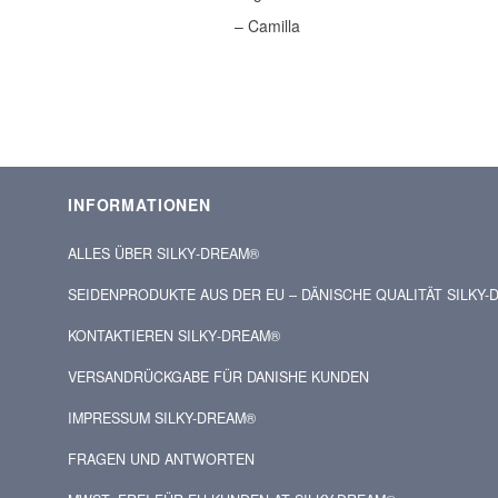
– Camilla
INFORMATIONEN
ALLES ÜBER SILKY‑DREAM®
SEIDENPRODUKTE AUS DER EU – DÄNISCHE QUALITÄT SILKY
KONTAKTIEREN SILKY‑DREAM®
VERSANDRÜCKGABE FÜR DANISHE KUNDEN
IMPRESSUM SILKY-DREAM®
FRAGEN UND ANTWORTEN