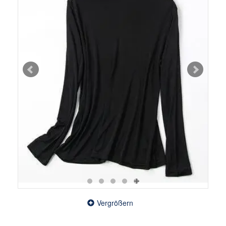
Vergrößern