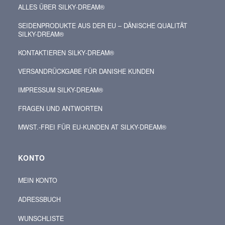
ALLES ÜBER SILKY‑DREAM®
SEIDENPRODUKTE AUS DER EU – DÄNISCHE QUALITÄT
SILKY-DREAM®
KONTAKTIEREN SILKY‑DREAM®
VERSANDRÜCKGABE FÜR DANISHE KUNDEN
IMPRESSUM SILKY-DREAM®
FRAGEN UND ANTWORTEN
MWST.-FREI FÜR EU-KUNDEN AT SILKY-DREAM®
KONTO
MEIN KONTO
ADRESSBUCH
WUNSCHLISTE