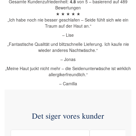
Gesamte Kundenzufriedenheit:
4.8
von 5 – basierend auf 489
Bewertungen
★ ★ ★ ★ ★
„Ich habe noch nie besser geschlafen – Seide fühlt sich wie ein
Traum auf der Haut an.“
– Lise
„Fantastische Qualität und blitzschnelle Lieferung. Ich kaufe nie
wieder anderes Nachtwäsche.“
– Jonas
„Meine Haut juckt nicht mehr – die Seidenunterwäsche ist wirklich
allergikerfreundlich.“
– Camilla
Det siger vores kunder