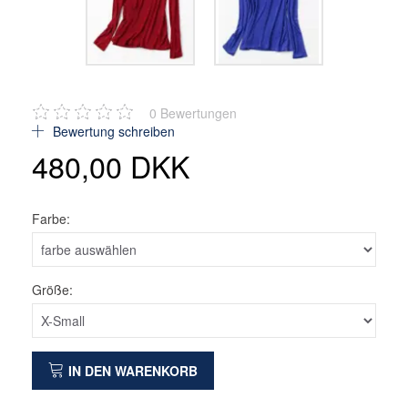
0
Bewertungen
Bewertung schreiben
480,00 DKK
Farbe:
Größe:
IN DEN WARENKORB