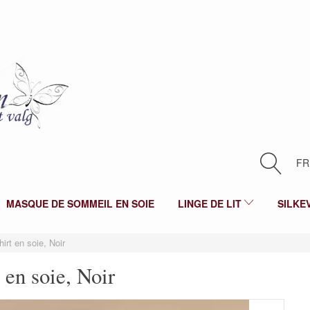
FR
MASQUE DE SOMMEIL EN SOIE
LINGE DE LIT
SILKE
hirt en soie, Noir
 en soie, Noir