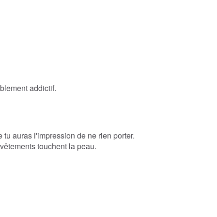
blement addictif.
 tu auras l'impression de ne rien porter.
es vêtements touchent la peau.