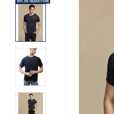
50% DE RÉDUCTION