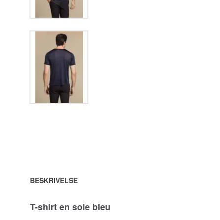
BESKRIVELSE
T-shirt en soie bleu