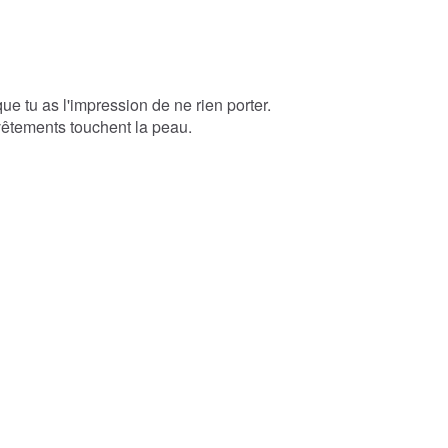
ue tu as l'impression de ne rien porter.
s vêtements touchent la peau.