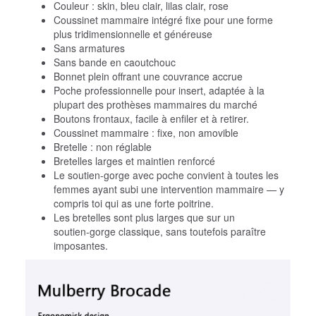
Couleur : skin, bleu clair, lilas clair, rose
Coussinet mammaire intégré fixe pour une forme
plus tridimensionnelle et généreuse
Sans armatures
Sans bande en caoutchouc
Bonnet plein offrant une couvrance accrue
Poche professionnelle pour insert, adaptée à la
plupart des prothèses mammaires du marché
Boutons frontaux, facile à enfiler et à retirer.
Coussinet mammaire : fixe, non amovible
Bretelle : non réglable
Bretelles larges et maintien renforcé
Le soutien‑gorge avec poche convient à toutes les
femmes ayant subi une intervention mammaire — y
compris toi qui as une forte poitrine.
Les bretelles sont plus larges que sur un
soutien‑gorge classique, sans toutefois paraître
imposantes.