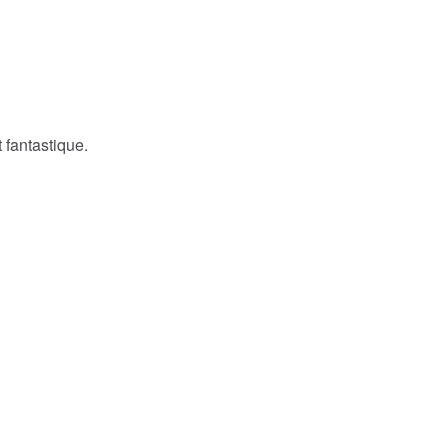
 fantastique.