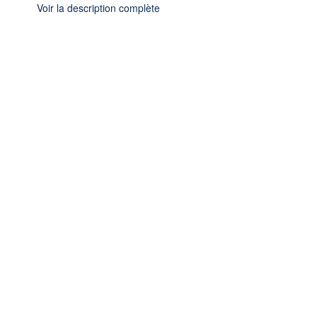
Voir la description complète