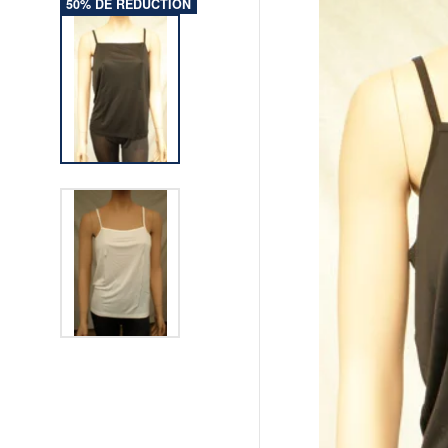
50% DE RÉDUCTION