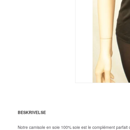
BESKRIVELSE
Notre camisole en soie 100% soie est le complément parfait de