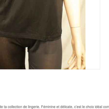
 ta collection de lingerie. Féminine et délicate, c’est le choix idéal 