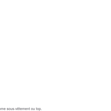
comme sous-vêtement ou top.