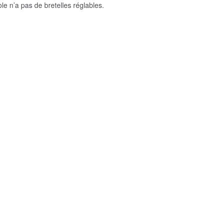
e n’a pas de bretelles réglables.