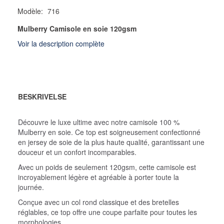
Modèle:
716
Mulberry Camisole en soie 120gsm
Voir la description complète
BESKRIVELSE
Découvre le luxe ultime avec notre camisole 100 %
Mulberry en soie. Ce top est soigneusement confectionné
en jersey de soie de la plus haute qualité, garantissant une
douceur et un confort incomparables.
Avec un poids de seulement 120gsm, cette camisole est
incroyablement légère et agréable à porter toute la
journée.
Conçue avec un col rond classique et des bretelles
réglables, ce top offre une coupe parfaite pour toutes les
morphologies.