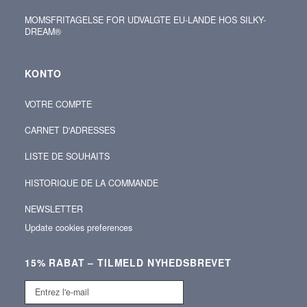
MOMSFRITAGELSE FOR UDVALGTE EU-LANDE HOS SILKY-
DREAM®
KONTO
VOTRE COMPTE
CARNET D'ADRESSES
LISTE DE SOUHAITS
HISTORIQUE DE LA COMMANDE
NEWSLETTER
Update cookies preferences
15% RABAT – TILMELD NYHEDSBREVET
Entrez
l'e-