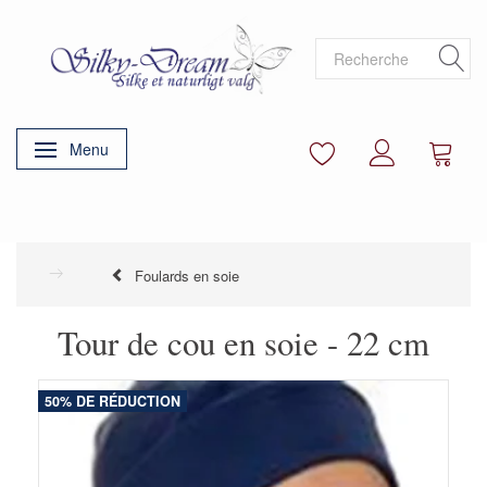
Menu
Basculer la navigation
Foulards en soie
Tour de cou en soie - 22 cm
50% DE RÉDUCTION