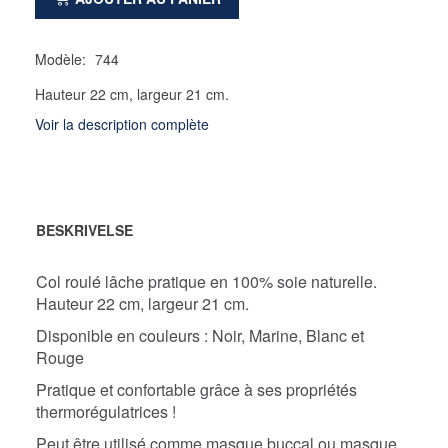
Modèle:
744
Hauteur 22 cm, largeur 21 cm.
Voir la description complète
BESKRIVELSE
Col roulé lâche pratique en 100% soie naturelle.
Hauteur 22 cm, largeur 21 cm.
Disponible en couleurs : Noir, Marine, Blanc et
Rouge
Pratique et confortable grâce à ses propriétés
thermorégulatrices !
Peut être utilisé comme masque buccal ou masque