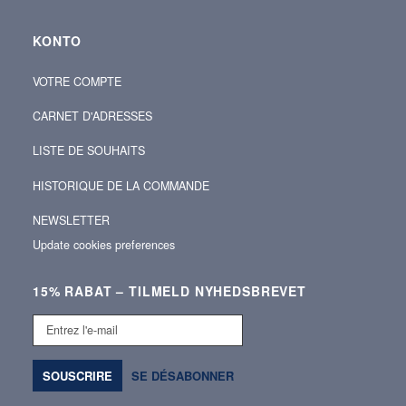
KONTO
VOTRE COMPTE
CARNET D'ADRESSES
LISTE DE SOUHAITS
HISTORIQUE DE LA COMMANDE
NEWSLETTER
Update cookies preferences
15% RABAT – TILMELD NYHEDSBREVET
Entrez
l'e-
mail
SOUSCRIRE
SE DÉSABONNER