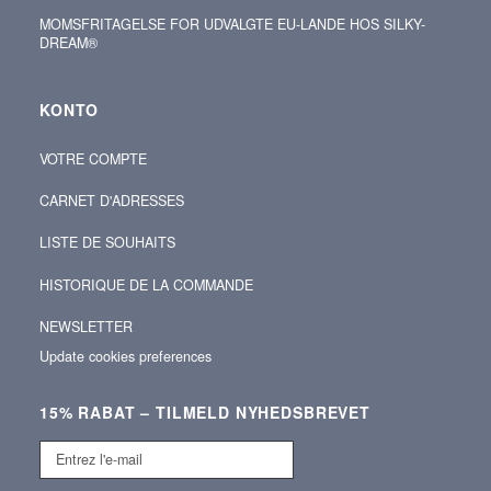
MOMSFRITAGELSE FOR UDVALGTE EU-LANDE HOS SILKY-
DREAM®
KONTO
VOTRE COMPTE
CARNET D'ADRESSES
LISTE DE SOUHAITS
HISTORIQUE DE LA COMMANDE
NEWSLETTER
Update cookies preferences
15% RABAT – TILMELD NYHEDSBREVET
Entrez
l'e-
mail