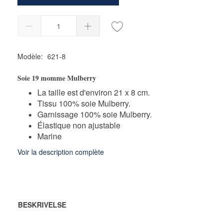
Modèle:
621-8
Soie 19 momme Mulberry
La taille est d'environ 21 x 8 cm.
Tissu 100% soie Mulberry.
Garnissage 100% soie Mulberry.
Élastique non ajustable
Marine
Voir la description complète
BESKRIVELSE