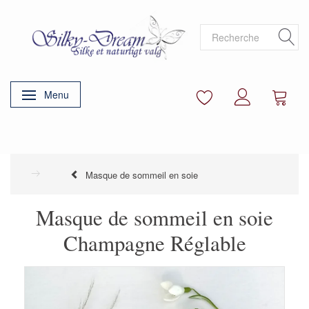
Menu
Basculer la navigation
Masque de sommeil en soie
Masque de sommeil en soie
Champagne Réglable