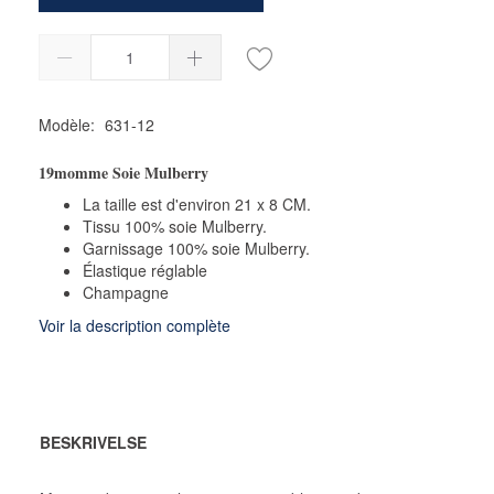
Modèle:
631-12
19momme Soie Mulberry
La taille est d'environ 21 x 8 CM.
Tissu 100% soie Mulberry.
Garnissage 100% soie Mulberry.
Élastique réglable
Champagne
Voir la description complète
BESKRIVELSE