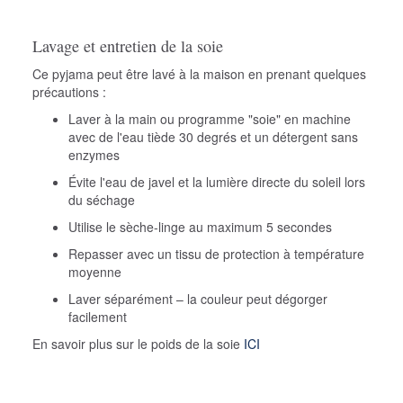
Lavage et entretien de la soie
Ce pyjama peut être lavé à la maison en prenant quelques
précautions :
Laver à la main ou programme "soie" en machine
avec de l'eau tiède 30 degrés et un détergent sans
enzymes
Évite l'eau de javel et la lumière directe du soleil lors
du séchage
Utilise le sèche-linge au maximum 5 secondes
Repasser avec un tissu de protection à température
moyenne
Laver séparément – la couleur peut dégorger
facilement
En savoir plus sur le poids de la soie
ICI