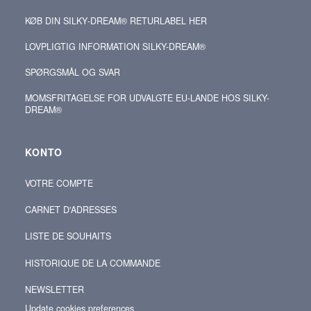
KØB DIN SILKY‑DREAM® RETURLABEL HER
LOVPLIGTIG INFORMATION SILKY-DREAM®
SPØRGSMÅL OG SVAR
MOMSFRITAGELSE FOR UDVALGTE EU-LANDE HOS SILKY-
DREAM®
KONTO
VOTRE COMPTE
CARNET D'ADRESSES
LISTE DE SOUHAITS
HISTORIQUE DE LA COMMANDE
NEWSLETTER
Update cookies preferences