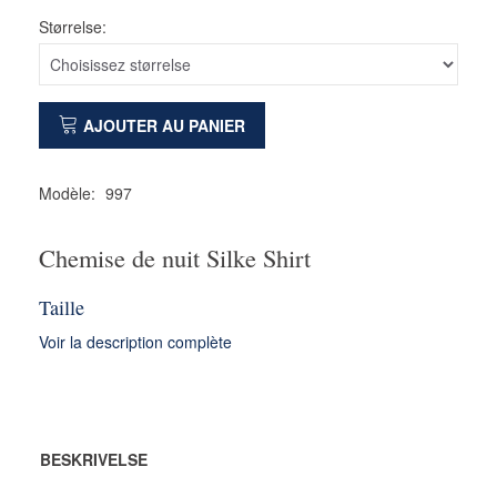
Størrelse:
AJOUTER AU PANIER
Modèle:
997
Chemise de nuit Silke Shirt
Taille
Voir la description complète
BESKRIVELSE