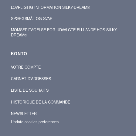
LOVPLIGTIG INFORMATION SILKY-DREAM®
SPØRGSMÅL OG SVAR
MOMSFRITAGELSE FOR UDVALGTE EU-LANDE HOS SILKY-
DREAM®
KONTO
VOTRE COMPTE
CARNET D'ADRESSES
LISTE DE SOUHAITS
HISTORIQUE DE LA COMMANDE
NEWSLETTER
Update cookies preferences