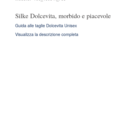
Silke Dolcevita, morbido e piacevole
Guida alle taglie Dolcevita Unisex
Visualizza la descrizione completa