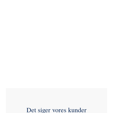
Det siger vores kunder