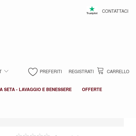
CONTATTACI
T
PREFERITI
REGISTRATI
CARRELLO
A SETA - LAVAGGIO E BENESSERE
OFFERTE