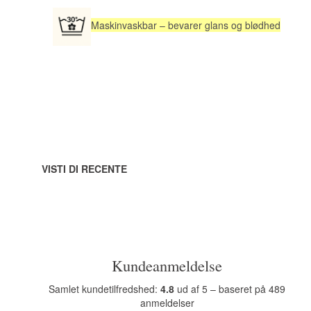
Maskinvaskbar – bevarer glans og blødhed
VISTI DI RECENTE
Kundeanmeldelse
Samlet kundetilfredshed:
4.8
ud af 5 – baseret på 489
anmeldelser