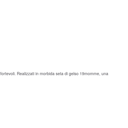
nfortevoli. Realizzati in morbida seta di gelso 19momme, una