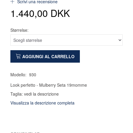
Scrivi una recensione
1.440,00 DKK
Størrelse:
AGGIUNGI AL CARRELLO
Modello:
930
Look perfetto - Mulberry Seta 19momme
Taglia: vedi la descrizione
Visualizza la descrizione completa