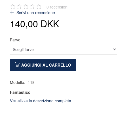
0
recensioni
Scrivi una recensione
140,00 DKK
Farve:
AGGIUNGI AL CARRELLO
Modello:
118
Fantastico
Visualizza la descrizione completa