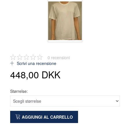
0
recensioni
Scrivi una recensione
448,00 DKK
Størrelse:
AGGIUNGI AL CARRELLO