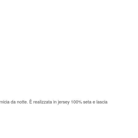
micia da notte. È realizzata in jersey 100% seta e lascia