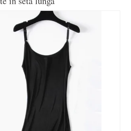
te in seta lunga