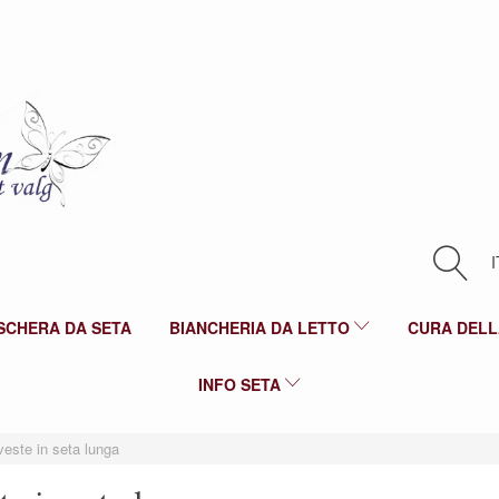
I
SCHERA DA SETA
BIANCHERIA DA LETTO
CURA DELL
INFO SETA
veste in seta lunga