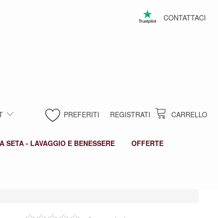
CONTATTACI
T
PREFERITI
REGISTRATI
CARRELLO
A SETA - LAVAGGIO E BENESSERE
OFFERTE