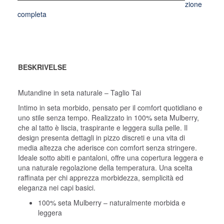
zione
completa
BESKRIVELSE
Mutandine in seta naturale – Taglio Tai
Intimo in seta morbido, pensato per il comfort quotidiano e
uno stile senza tempo. Realizzato in 100% seta Mulberry,
che al tatto è liscia, traspirante e leggera sulla pelle. Il
design presenta dettagli in pizzo discreti e una vita di
media altezza che aderisce con comfort senza stringere.
Ideale sotto abiti e pantaloni, offre una copertura leggera e
una naturale regolazione della temperatura. Una scelta
raffinata per chi apprezza morbidezza, semplicità ed
eleganza nei capi basici.
100% seta Mulberry – naturalmente morbida e
leggera