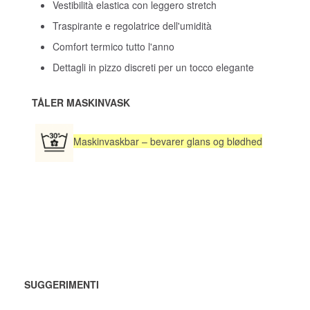
Vestibilità elastica con leggero stretch
Traspirante e regolatrice dell'umidità
Comfort termico tutto l'anno
Dettagli in pizzo discreti per un tocco elegante
TÅLER MASKINVASK
Maskinvaskbar – bevarer glans og blødhed
SUGGERIMENTI