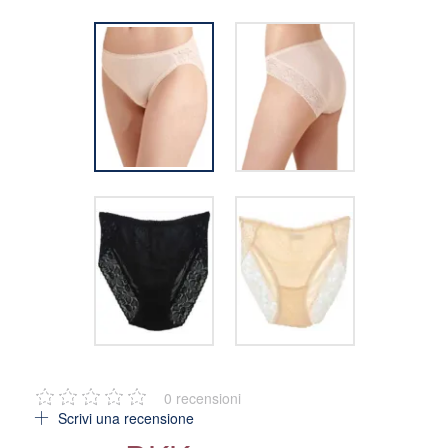
0
recensioni
Scrivi una recensione