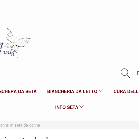
I
SCHERA DA SETA
BIANCHERIA DA LETTO
CURA DELL
INFO SETA
johns in seta da donna