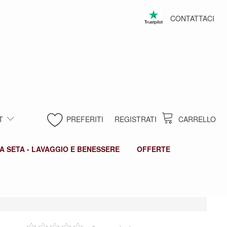
CONTATTACI
T
PREFERITI
REGISTRATI
CARRELLO
A SETA - LAVAGGIO E BENESSERE
OFFERTE