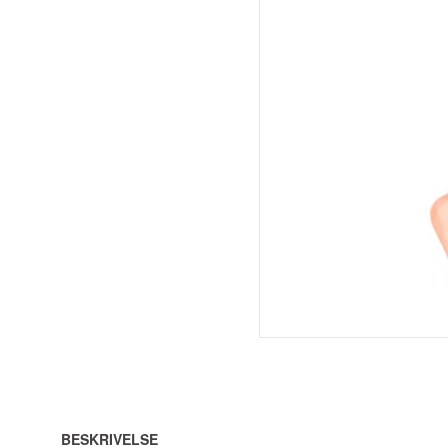
BESKRIVELSE