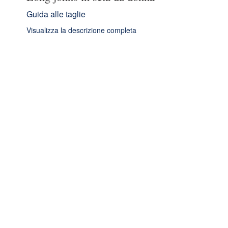
Guida alle taglie
Visualizza la descrizione completa