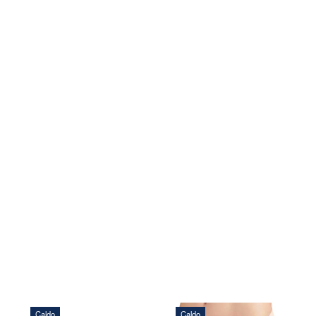
Caldo
Caldo