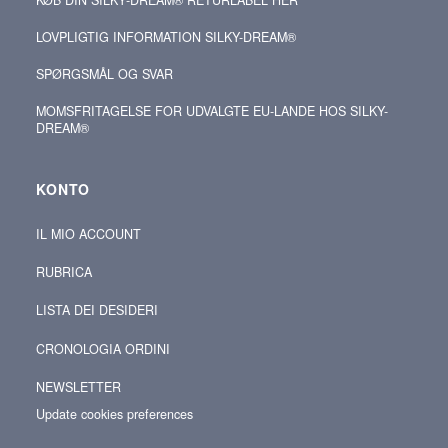
LOVPLIGTIG INFORMATION SILKY-DREAM®
SPØRGSMÅL OG SVAR
MOMSFRITAGELSE FOR UDVALGTE EU-LANDE HOS SILKY-
DREAM®
KONTO
IL MIO ACCOUNT
RUBRICA
LISTA DEI DESIDERI
CRONOLOGIA ORDINI
NEWSLETTER
Update cookies preferences