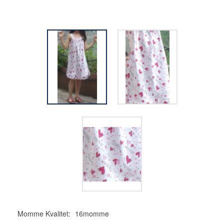
Momme Kvalitet:
16momme