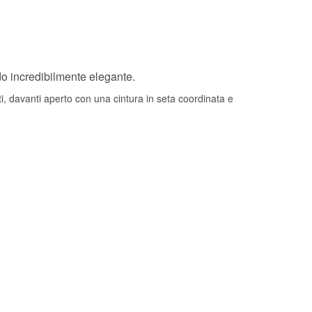
o incredibilmente elegante.
i, davanti aperto con una cintura in seta coordinata e