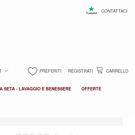
CONTATTACI
T
PREFERITI
REGISTRATI
CARRELLO
A SETA - LAVAGGIO E BENESSERE
OFFERTE