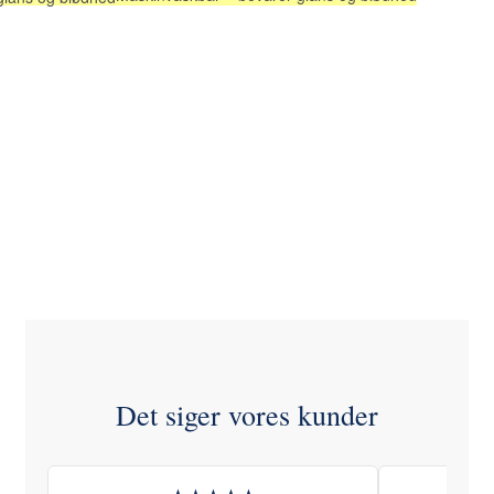
Det siger vores kunder