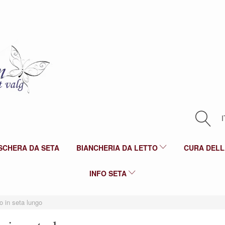
I
SCHERA DA SETA
BIANCHERIA DA LETTO
CURA DELL
INFO SETA
 in seta lungo