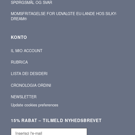
SPØRGSMÅL OG SVAR
MOMSFRITAGELSE FOR UDVALGTE EU-LANDE HOS SILKY-
DREAM®
KONTO
IL MIO ACCOUNT
RUBRICA
LISTA DEI DESIDERI
CRONOLOGIA ORDINI
NEWSLETTER
Update cookies preferences
15% RABAT – TILMELD NYHEDSBREVET
Inserisci