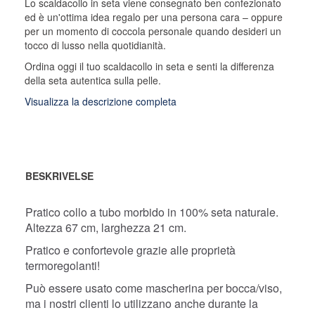
Lo scaldacollo in seta viene consegnato ben confezionato
ed è un'ottima idea regalo per una persona cara – oppure
per un momento di coccola personale quando desideri un
tocco di lusso nella quotidianità.
Ordina oggi il tuo scaldacollo in seta e senti la differenza
della seta autentica sulla pelle.
Visualizza la descrizione completa
BESKRIVELSE
Pratico collo a tubo morbido in 100% seta naturale.
Altezza 67 cm, larghezza 21 cm.
Pratico e confortevole grazie alle proprietà
termoregolanti!
Può essere usato come mascherina per bocca/viso,
ma i nostri clienti lo utilizzano anche durante la