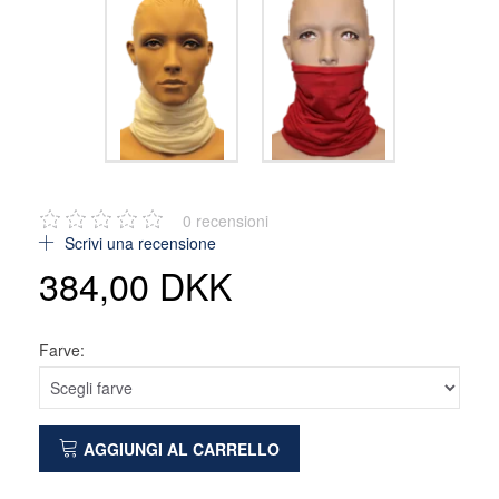
0
recensioni
Scrivi una recensione
384,00 DKK
Farve:
AGGIUNGI AL CARRELLO