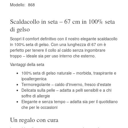
Modello:
868
Scaldacollo in seta – 67 cm in 100% seta
di gelso
Scopri il comfort definitivo con il nostro elegante scaldacollo
in 100% seta di gelso. Con una lunghezza di 67 cm è
perfetto per tenere il collo al caldo senza ingombrare
troppo – ideale sia per uso interno che esterno.
Vantaggi della seta
100% seta di gelso naturale – morbida, traspirante e
ipoallergenica
Termoregolante – caldo d'inverno, fresco d'estate
Delicata sulla pelle – adatta a pelli sensibili e a chi
soffre di allergie
Elegante e senza tempo – adatta sia per il quotidiano
che per le occasioni
Un regalo con cura