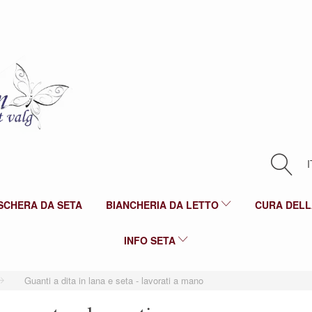
I
SCHERA DA SETA
BIANCHERIA DA LETTO
CURA DELL
INFO SETA
Guanti a dita in lana e seta - lavorati a mano