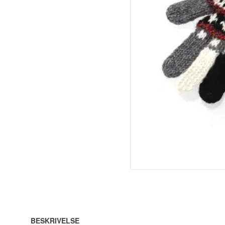
BESKRIVELSE