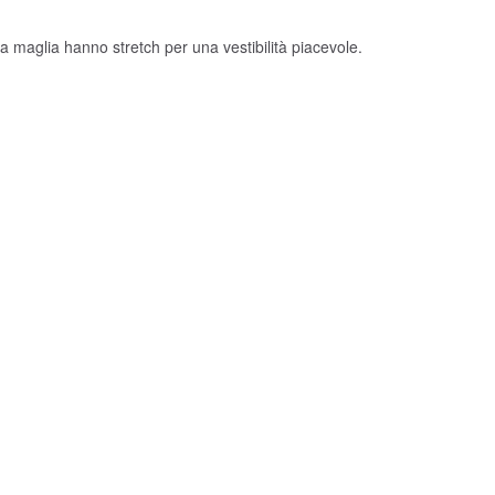
i a maglia hanno stretch per una vestibilità piacevole.