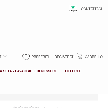
CONTATTACI
T
PREFERITI
REGISTRATI
CARRELLO
A SETA - LAVAGGIO E BENESSERE
OFFERTE