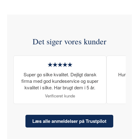
Det siger vores kunder
★★★★★
Super go silke kvalitet. Dejligt dansk
Hurtig lev
firma med god kundeservice og super
kvalitet i silke. Har brugt dem i 5 år.
Verificeret kunde
Læs alle anmeldelser på Trustpilot