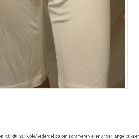
den når du har kjole/nederdel på om sommeren eller under lange buksern