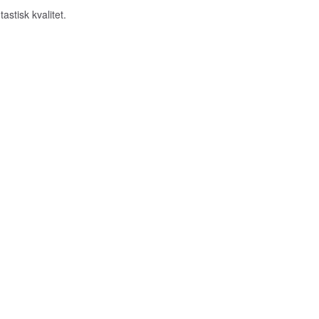
astisk kvalitet.